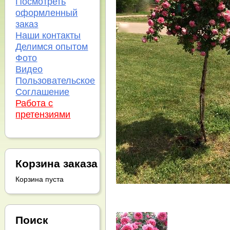
Посмотреть
оформленный
заказ
Наши контакты
Делимся опытом
Фото
Видео
Пользовательское
Соглашение
Работа с
претензиями
Корзина заказа
Корзина пуста
Поиск