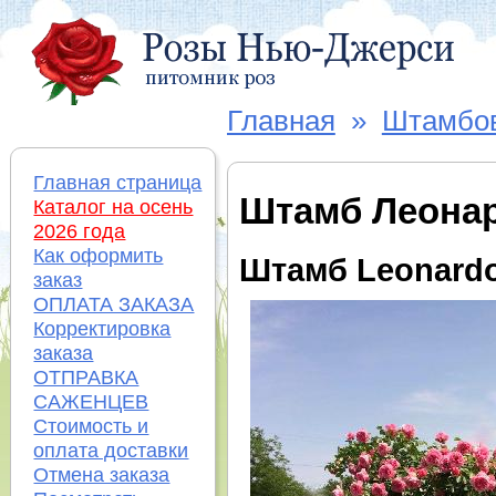
Главная
»
Штамбо
Главная страница
Штамб Леонар
Каталог на осень
2026 года
Как оформить
Штамб Leonardo
заказ
ОПЛАТА ЗАКАЗА
Корректировка
заказа
ОТПРАВКА
САЖЕНЦЕВ
Стоимость и
оплата доставки
Отмена заказа