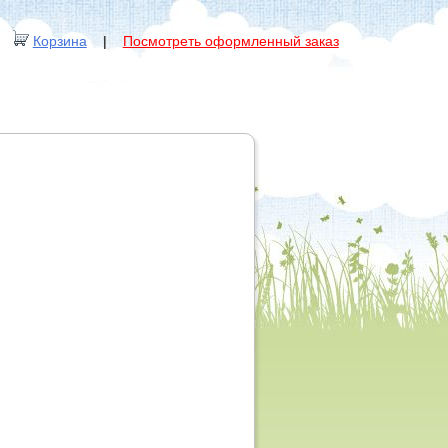
Корзина
|
Посмотреть оформленный заказ