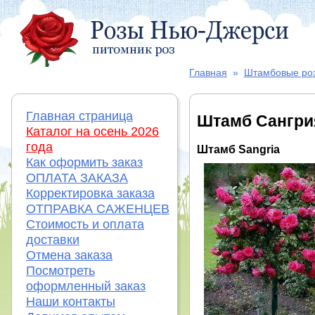
Главная
»
Штамбовые ро
Главная страница
Штамб Сангри
Каталог на осень 2026
года
Штамб Sangria
Как оформить заказ
ОПЛАТА ЗАКАЗА
Корректировка заказа
ОТПРАВКА САЖЕНЦЕВ
Стоимость и оплата
доставки
Отмена заказа
Посмотреть
оформленный заказ
Наши контакты