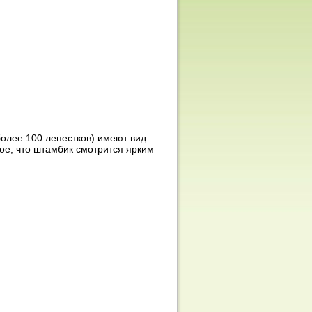
более 100 лепестков) имеют вид
ое, что штамбик смотрится ярким