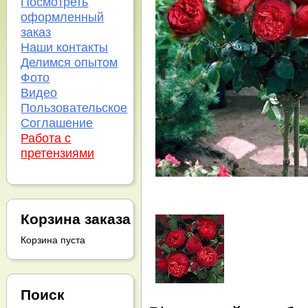
Посмотреть
оформленный
заказ
Наши контакты
Делимся опытом
Фото
Видео
Пользовательское
Соглашение
Работа с
претензиями
Корзина заказа
Корзина пуста
Поиск