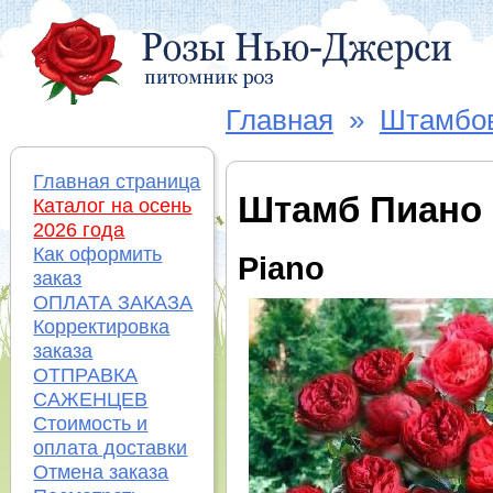
Главная
»
Штамбо
Главная страница
Штамб Пиано
Каталог на осень
2026 года
Как оформить
Piano
заказ
ОПЛАТА ЗАКАЗА
Корректировка
заказа
ОТПРАВКА
САЖЕНЦЕВ
Стоимость и
оплата доставки
Отмена заказа