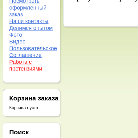
Посмотреть
оформленный
заказ
Наши контакты
Делимся опытом
Фото
Видео
Пользовательское
Соглашение
Работа с
претензиями
Корзина заказа
Корзина пуста
Поиск